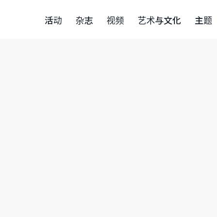
活动
杂志
视频
艺术与文化
主题