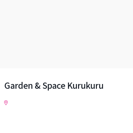
Garden & Space Kurukuru
Inquiry