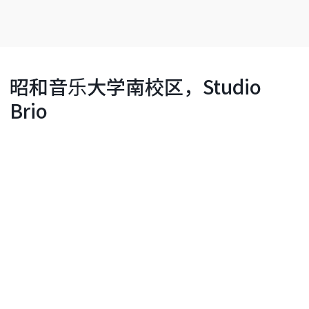
昭和音乐大学南校区，Studio
Brio
详细情报