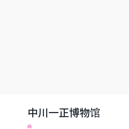
中川一正博物馆