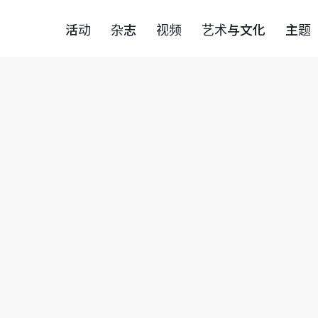
活动
杂志
视频
艺术与文化
主题