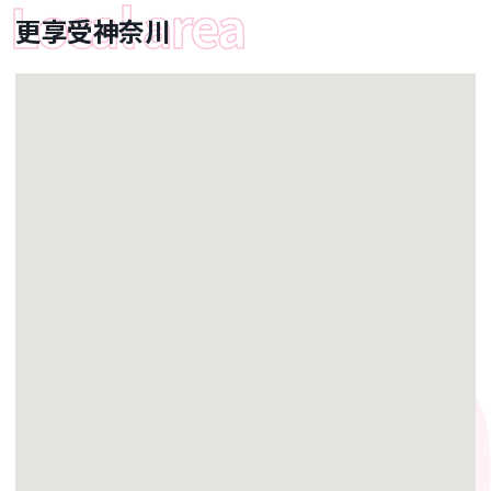
更享受神奈川