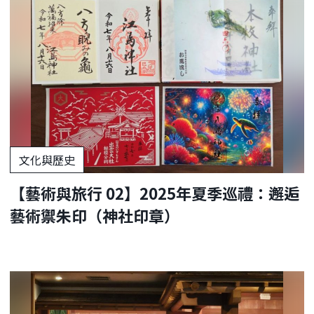
文化與歷史
【藝術與旅行 02】2025年夏季巡禮：邂逅
藝術禦朱印（神社印章）