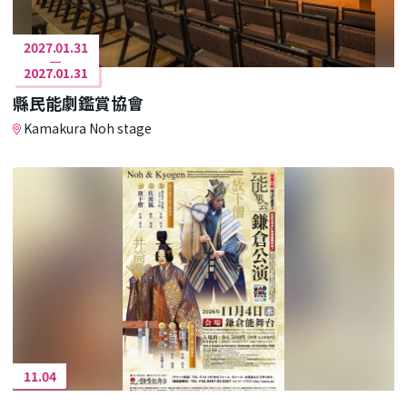
2027.01.31
2027.01.31
縣民能劇鑑賞協會
Kamakura Noh stage
11.04