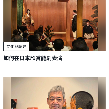
文化與歷史
如何在日本欣賞能劇表演