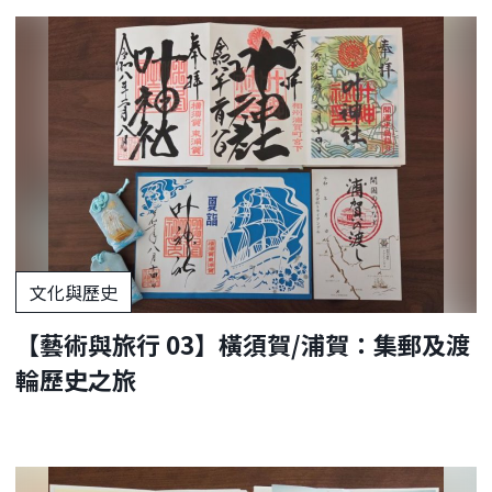
文化與歷史
【藝術與旅行 03】橫須賀/浦賀：集郵及渡
輪歷史之旅