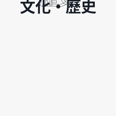
文化・歷史