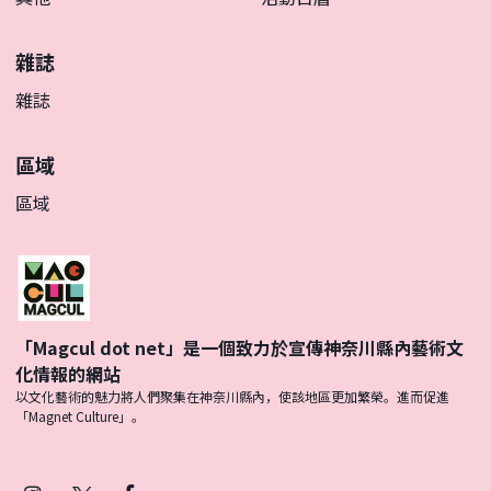
雜誌
雜誌
區域
區域
「Magcul dot net」是一個致力於宣傳神奈川縣內藝術文
化情報的網站
以文化藝術的魅力將人們聚集在神奈川縣內，使該地區更加繁榮。進而促進
「Magnet Culture」。