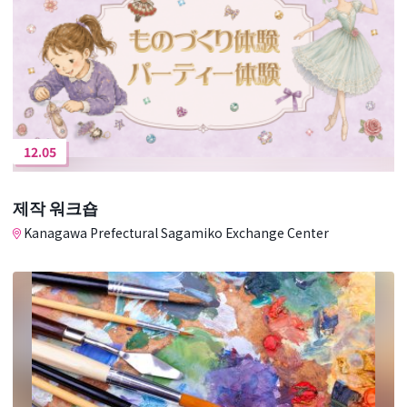
12.05
제작 워크숍
Kanagawa Prefectural Sagamiko Exchange Center