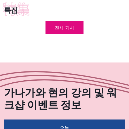
특집
전체 기사
가나가와 현의 강의 및 워
크샵 이벤트 정보
오늘