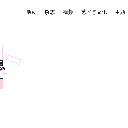
活动
杂志
视频
艺术与文化
主题
息