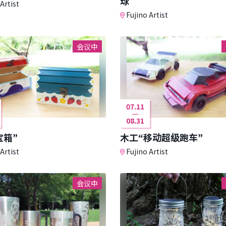
球
Artist
Fujino Artist
会议中
07.11
08.31
宝箱”
木工“移动超级跑车”
Artist
Fujino Artist
会议中