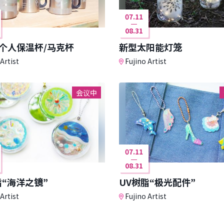
07.11
08.31
个人保温杯/马克杯
新型太阳能灯笼
Artist
Fujino Artist
会议中
07.11
08.31
脂“海洋之镜”
UV树脂“极光配件”
Artist
Fujino Artist