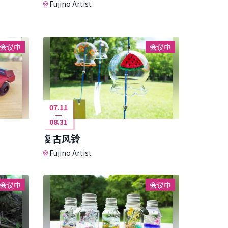
Fujino Artist
会议中
会议中
07.11
08.31
复古风铃
Fujino Artist
会议中
会议中