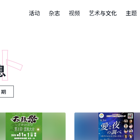
活动
杂志
视频
艺术与文化
主题
息
日期