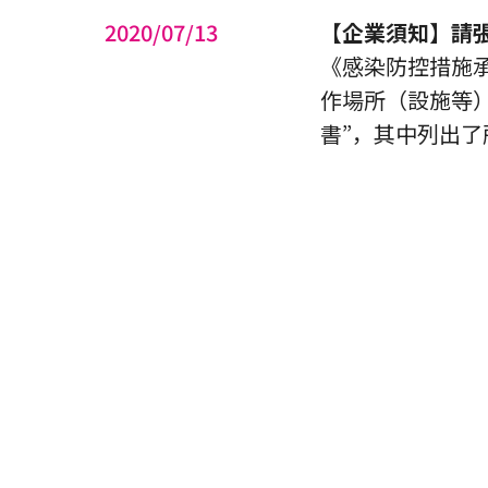
2020/07/13
【企業須知】請
《感染防控措施承諾
作場所（設施等
書”，其中列出