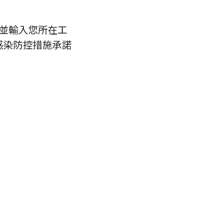
選擇並輸入您所在工
感染防控措施承諾