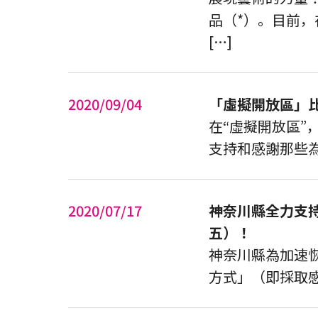
品（*）。目前
[…]
2020/09/04
「虛擬開放區」
在“虛擬開放區
支持和感謝那些為
2020/07/17
神奈川縣全力支持
五）！
神奈川縣為加速
方式」（即採取感