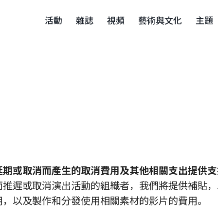
活動
雜誌
視頻
藝術與文化
主題
延期或取消而產生的取消費用及其他相關支出提供支
而推遲或取消演出活動的組織者，我們將提供補貼，
用，以及製作和分發使用相關素材的影片的費用。