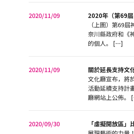
2020/11/09
2020年（第6
（上圖）第69屆
奈川縣政府和《
的個人。 […]
2020/11/09
關於延長支持文
文化廳宣布，將於
活動延續支持計
廳網站上公佈。 [
2020/09/30
「虛擬開放區」
展現藝術的力量