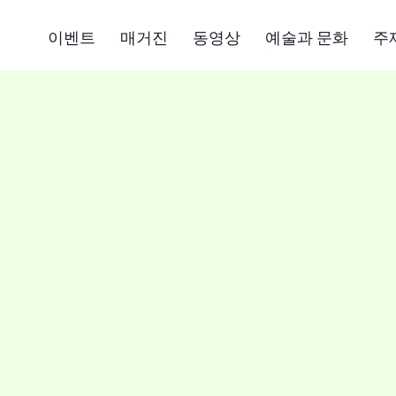
이벤트
매거진
동영상
예술과 문화
주