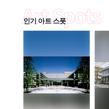
인기 아트 스폿