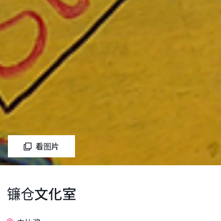
看图片
镰仓文化室