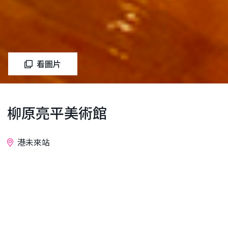
看圖片
柳原亮平美術館
港未來站
詢問
橫濱港博物館內於2018年設立的柳原亮平美術館，是