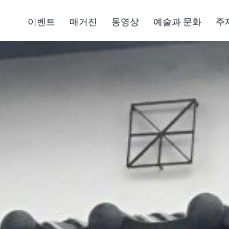
이벤트
매거진
동영상
예술과 문화
주