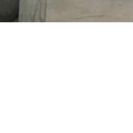
의 아틀리에의 일각을 이용한 갤러리.
다라고 생각합니다. 자연의 빛으로."