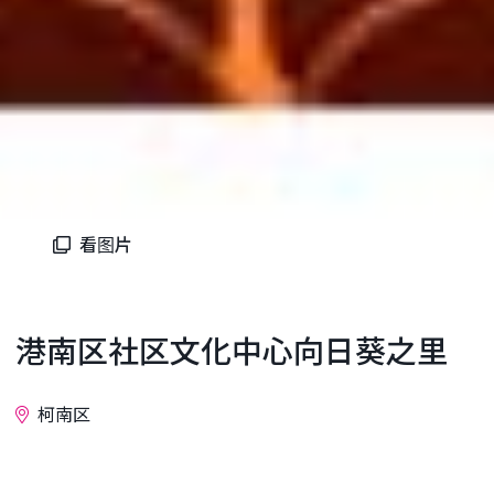
看图片
港南区社区文化中心向日葵之里
柯南区
询问