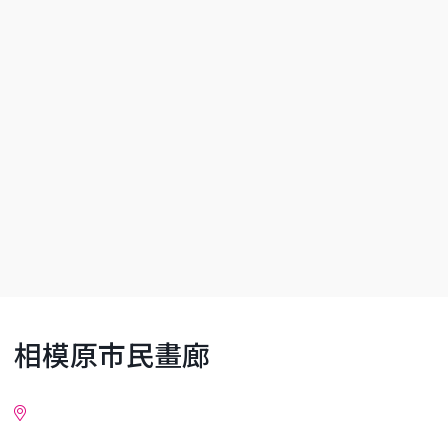
相模原市民畫廊