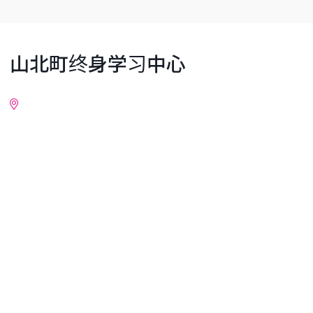
山北町终身学习中心
详细情报
附近地区