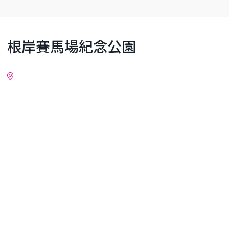
根岸賽馬場紀念公園
詳細情報
附近地區