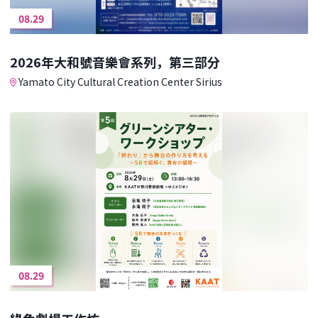
08.29
2026年大和號音樂會系列，第三部分
Yamato City Cultural Creation Center Sirius
08.29