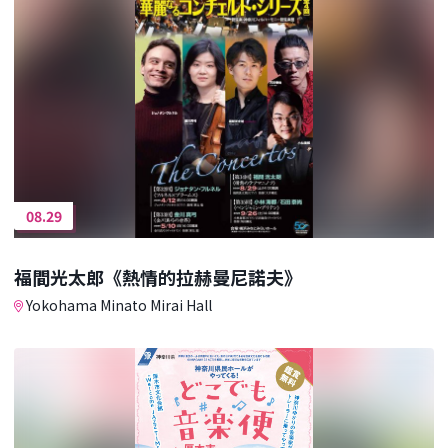
08.29
福間光太郎《熱情的拉赫曼尼諾夫》
Yokohama Minato Mirai Hall