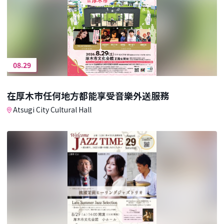
08.29
在厚木市任何地方都能享受音樂外送服務
Atsugi City Cultural Hall