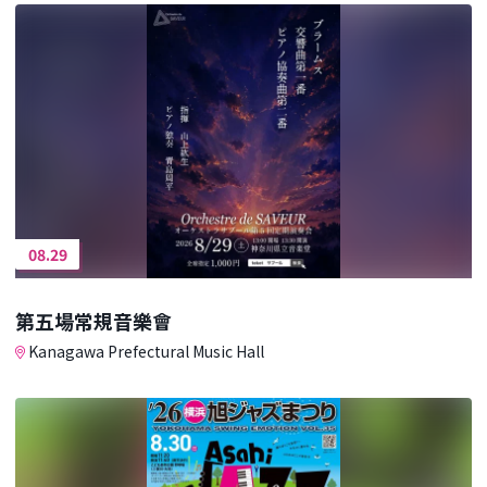
08.29
第五場常規音樂會
Kanagawa Prefectural Music Hall