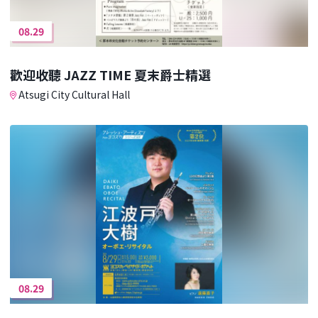
08.29
歡迎收聽 JAZZ TIME 夏末爵士精選
Atsugi City Cultural Hall
08.29