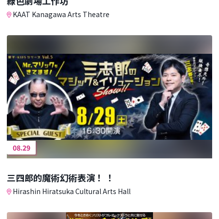
綠色劇場工作坊
KAAT Kanagawa Arts Theatre
08.29
三四郎的魔術幻術表演！ ！
Hirashin Hiratsuka Cultural Arts Hall