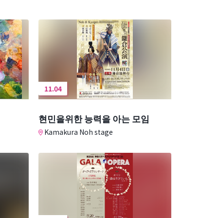
11.04
현민을위한 능력을 아는 모임
Kamakura Noh stage