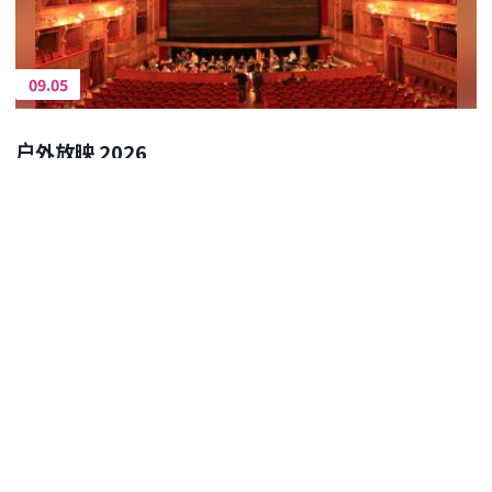
09.05
户外放映 2026
09.11