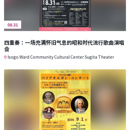
08.31
四重奏：一场充满怀旧气息的昭和时代流行歌曲演唱
会
Isogo Ward Community Cultural Center Sugita Theater