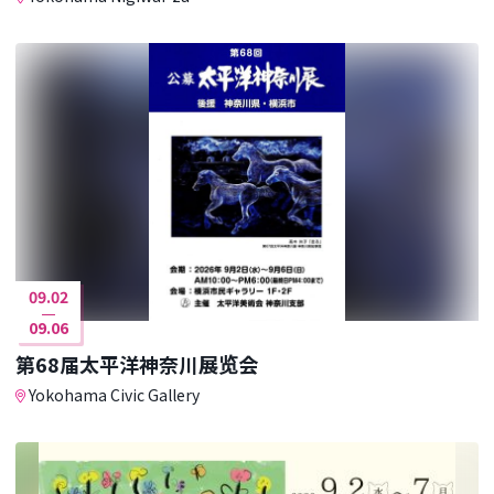
09.02
09.06
第68届太平洋神奈川展览会
Yokohama Civic Gallery