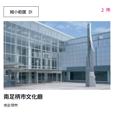
2
件
縮小範圍
南足柄市文化廳
南足柄市