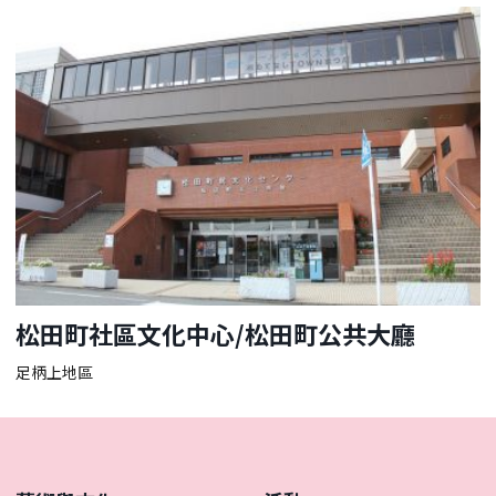
松田町社區文化中心/松田町公共大廳
足柄上地區