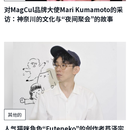
对MagCul品牌大使Mari Kumamoto的采
访：神奈川的文化与“夜间聚会”的故事
其他的
人气猫咪角色“Futeneko”的创作者芦泽宗