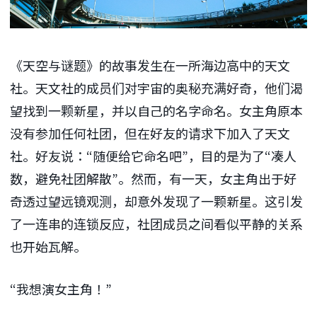
《天空与谜题》的故事发生在一所海边高中的天文
社。天文社的成员们对宇宙的奥秘充满好奇，他们渴
望找到一颗新星，并以自己的名字命名。女主角原本
没有参加任何社团，但在好友的请求下加入了天文
社。好友说：“随便给它命名吧”，目的是为了“凑人
数，避免社团解散”。然而，有一天，女主角出于好
奇透过望远镜观测，却意外发现了一颗新星。这引发
了一连串的连锁反应，社团成员之间看似平静的关系
也开始瓦解。
“我想演女主角！”