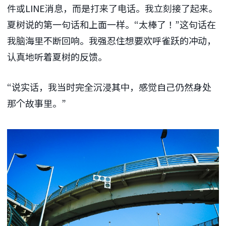
件或
LINE
消息，而是打来了电话。我立刻接了起来。
夏树说的第一句话和上面一样。“太棒了！”这句话在
我脑海里不断回响。我强忍住想要欢呼雀跃的冲动，
认真地听着夏树的反馈。
“说实话，我当时完全沉浸其中，感觉自己仍然身处
那个故事里。”