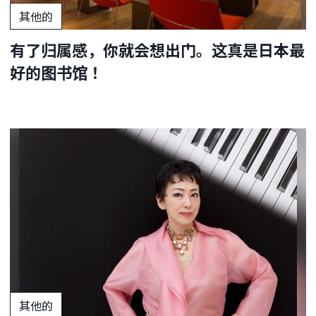
其他的
有了归属感，你就会想出门。这真是日本最
好的图书馆！
其他的