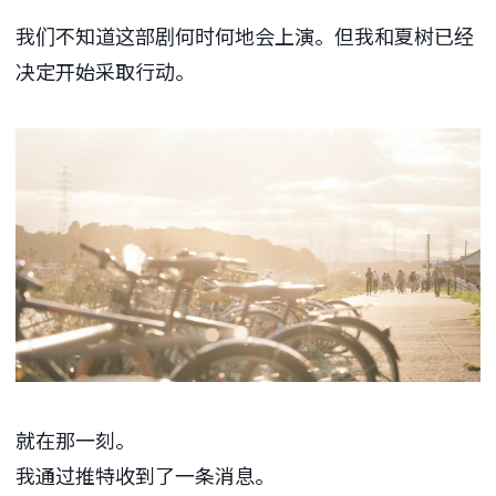
我们不知道这部剧何时何地会上演。但我和夏树已经
决定开始采取行动。
就在那一刻。
我通过
推特
收到了一条消息。