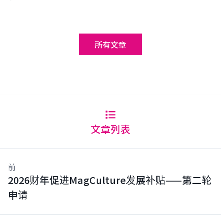
所有文章
文章列表
前
2026财年促进MagCulture发展补贴——第二轮
申请