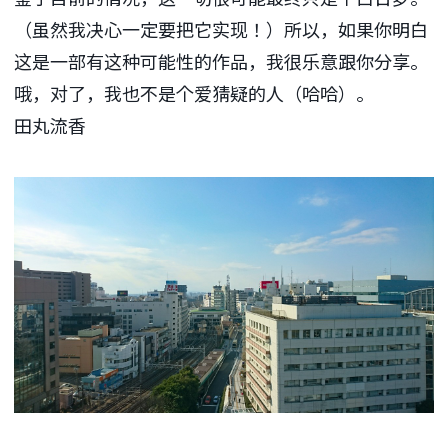
（虽然我决心一定要把它实现！）所以，如果你明白
这是一部有这种可能性的作品，我很乐意跟你分享。
哦，对了，我也不是个爱猜疑的人（哈哈）。
田丸流香