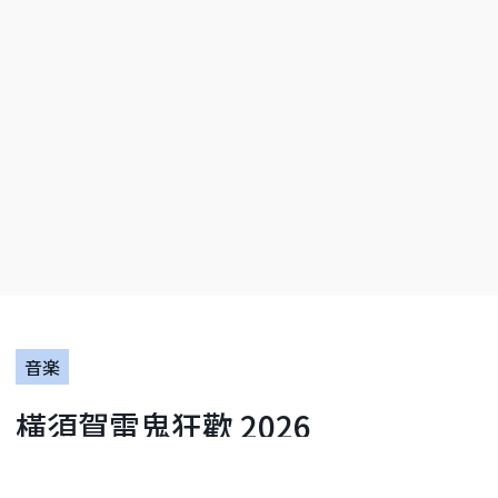
音楽
橫須賀雷鬼狂歡 2026
開催期間：2026.09.12〜2026.09.13