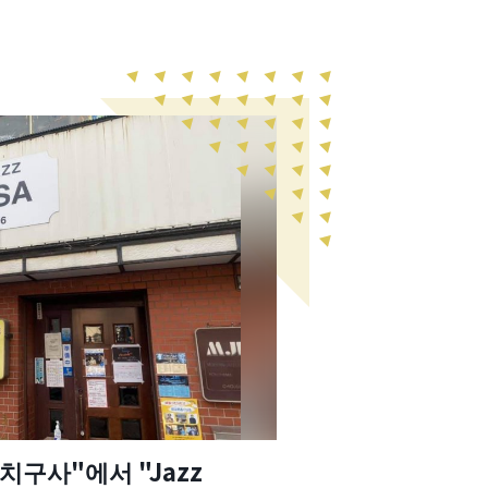
치구사"에서 "Jazz