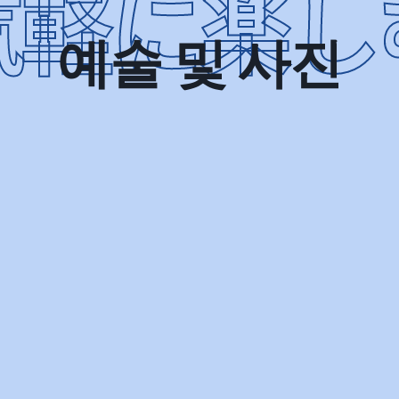
예술 및 사진