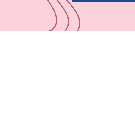
2027.01.21