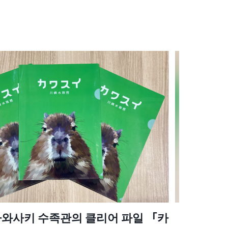
와사키 수족관의 클리어 파일 「카