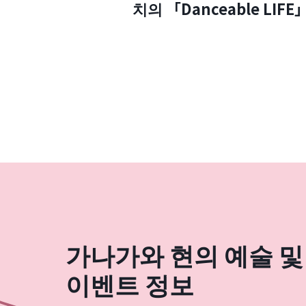
치의 「Danceable LIFE
가나가와 현의 예술 및
이벤트 정보