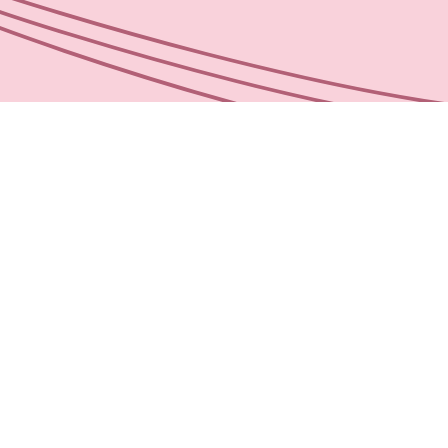
관련 이벤트