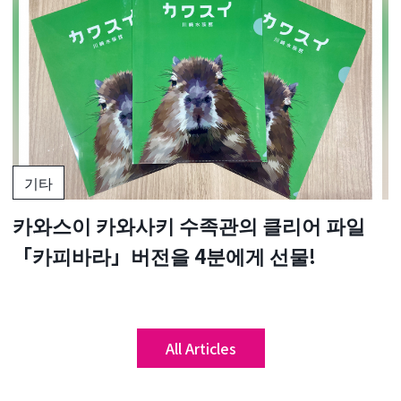
기타
카와스이 카와사키 수족관의 클리어 파일
「카피바라」버전을 4분에게 선물!
All Articles