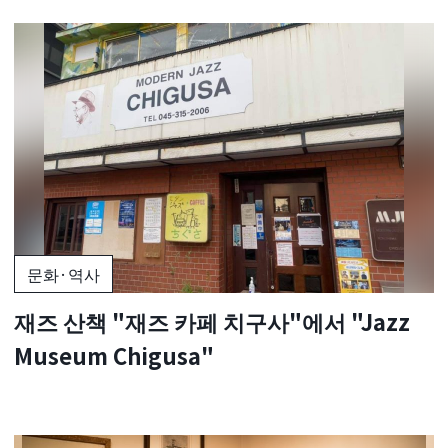
문화·역사
재즈 산책 "재즈 카페 치구사"에서 "Jazz
Museum Chigusa"