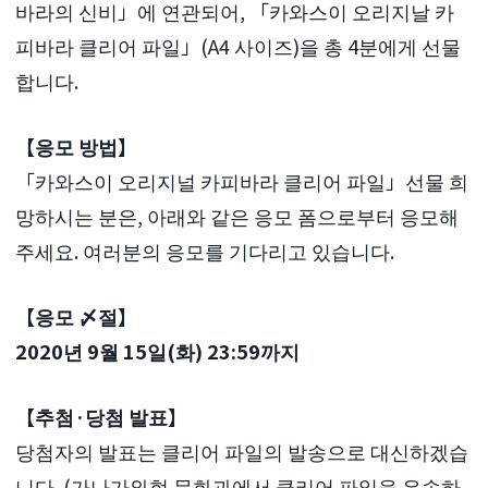
바라의 신비」에 연관되어, 「카와스이 오리지날 카
피바라 클리어 파일」(A4 사이즈)을 총 4분에게 선물
합니다.
【응모 방법】
「카와스이 오리지널 카피바라 클리어 파일」선물 희
망하시는 분은, 아래와 같은 응모 폼으로부터 응모해
주세요. 여러분의 응모를 기다리고 있습니다.
【응모 〆절】
2020년 9월 15일(화) 23:59까지
【추첨·당첨 발표】
당첨자의 발표는 클리어 파일의 발송으로 대신하겠습
니다. (가나가와현 문화과에서 클리어 파일을 우송하