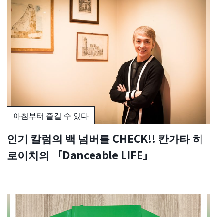
아침부터 즐길 수 있다
인기 칼럼의 백 넘버를 CHECK!! 칸가타 히
로이치의 「Danceable LIFE」