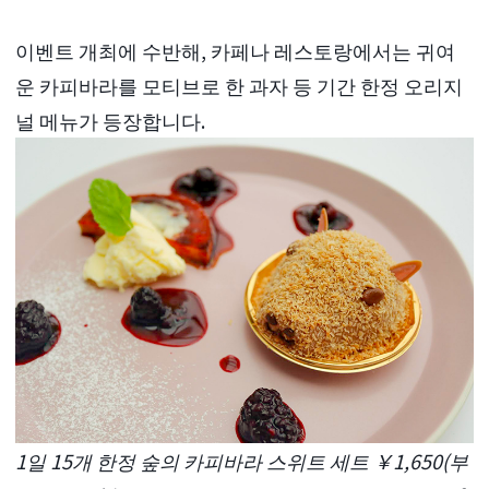
이벤트 개최에 수반해, 카페나 레스토랑에서는 귀여
운 카피바라를 모티브로 한 과자 등 기간 한정 오리지
널 메뉴가 등장합니다.
1일 15개 한정 숲의 카피바라 스위트 세트 ￥1,650(부