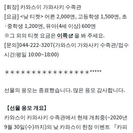
[회장] 카와스이 가와사키 수족관
[요금] <낮 티켓> 어른 2,000엔, 고등학생 1,500엔, 초
·중학생 1,200엔, 유아(4세 이상) 600엔
※그 외의 티켓 요금은
이쪽
을 봐 주세요.
[문의]044-222-3207(가와스이 가와사키 수족관/접수
시간:평일 10:00~18:00)
＊＊＊＊＊＊＊＊＊＊＊＊＊＊＊＊*****
선물의 응모는 종료했습니다. 많은 응모 감사합니다.
【선물 응모 개요】
카와스이 카와사키 수족관에서 현재 개최중(~2020년
9월 30일(수)까지)의 낮 카와스이 한정 이벤트 「카피