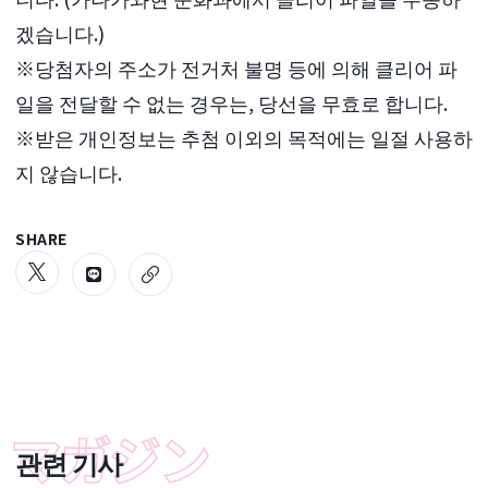
겠습니다.)
※당첨자의 주소가 전거처 불명 등에 의해 클리어 파
일을 전달할 수 없는 경우는, 당선을 무효로 합니다.
※받은 개인정보는 추첨 이외의 목적에는 일절 사용하
지 않습니다.
SHARE
관련 기사