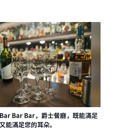
ar Bar Bar，爵士餐廳，既能滿足
又能滿足您的耳朵。