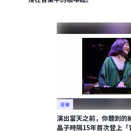
音樂
演出當天之前，你聽到的
晶子時隔15年首次登上「