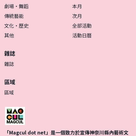
劇場・舞蹈
本月
傳統藝能
次月
文化・歷史
全部活動
其他
活動日曆
雜誌
雜誌
區域
區域
「Magcul dot net」是一個致力於宣傳神奈川縣內藝術文