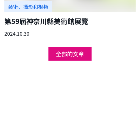
藝術、攝影和視頻
第59屆神奈川縣美術館展覽
2024.10.30
全部的文章
更享受神奈川