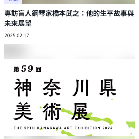
專訪盲人鋼琴家橋本武之：他的生平故事與
未來展望
2025.02.17