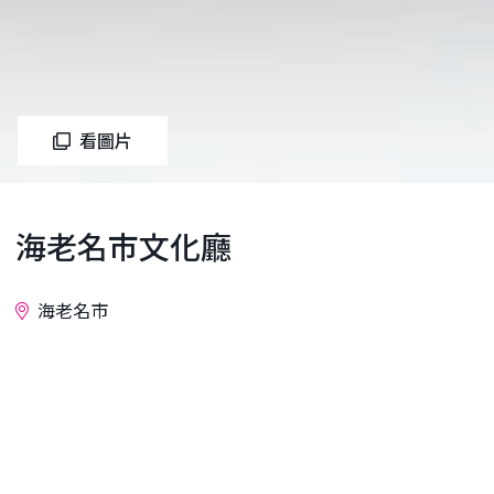
看圖片
海老名市文化廳
海老名市
詢問
海老名市文化會館是海老名市市民的「文化活動中