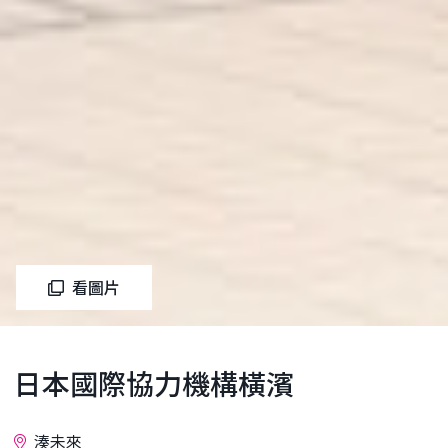
看圖片
日本國際協力機構橫濱
湊未來