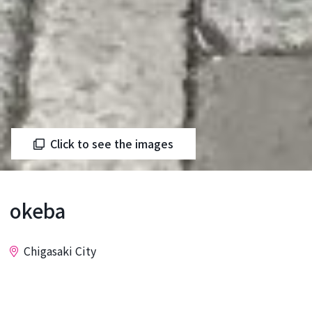
Click to see the images
okeba
Chigasaki City
Inquiry