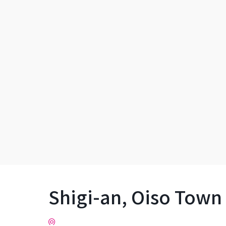
Shigi-an, Oiso Town