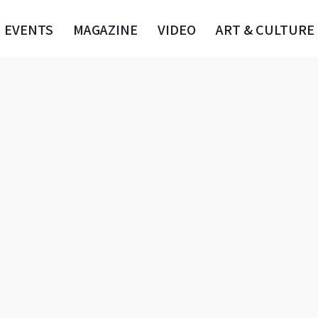
EVENTS
MAGAZINE
VIDEO
ART & CULTURE