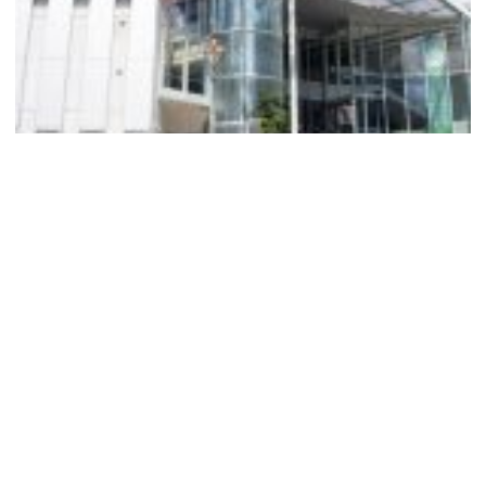
川崎市艺术中心
川崎市