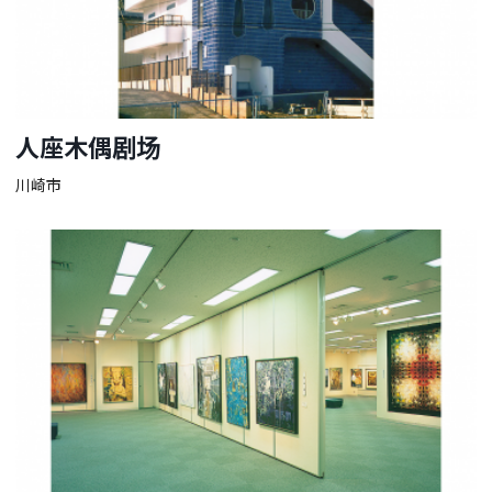
人座木偶剧场
川崎市