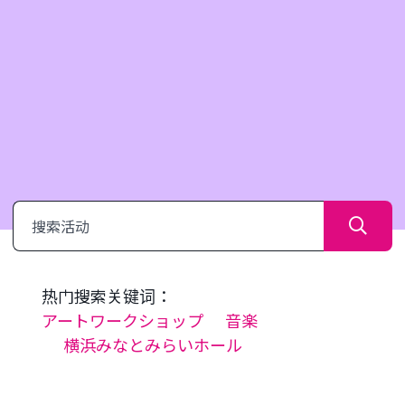
搜
索
热门搜索关键词：
アートワークショップ
音楽
横浜みなとみらいホール