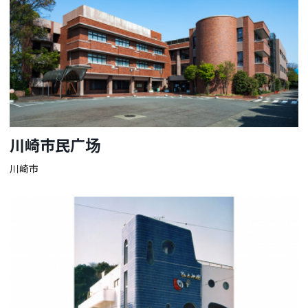
川崎市民广场
川崎市