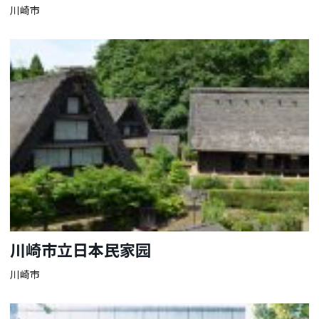
川崎市
川崎市立日本民家园
川崎市