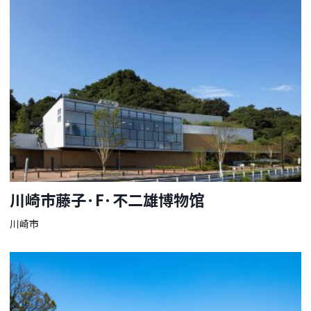
川崎市藤子·F·不二雄博物馆
川崎市