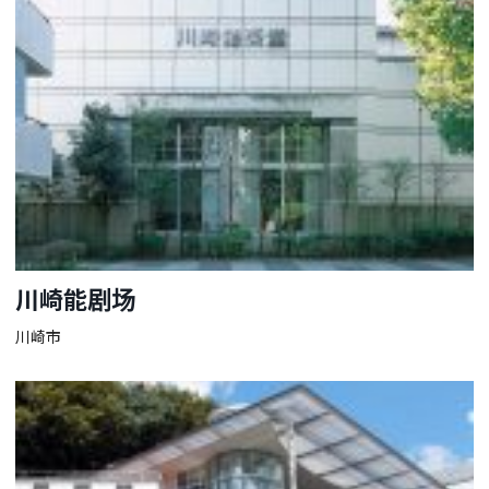
川崎能剧场
川崎市