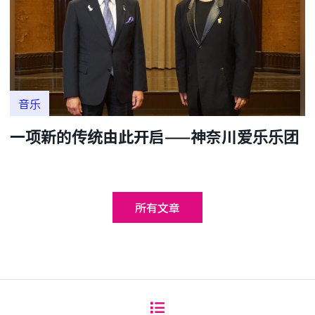
音乐
一项新的传统由此开启——神奈川爱乐乐团
所有文章