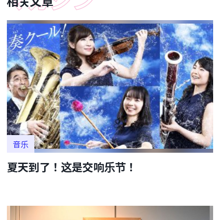
相关文章
音乐
夏天到了！这是交响乐节！