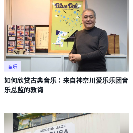
音乐
如何欣赏古典音乐：来自神奈川爱乐乐团音
乐总监的教诲