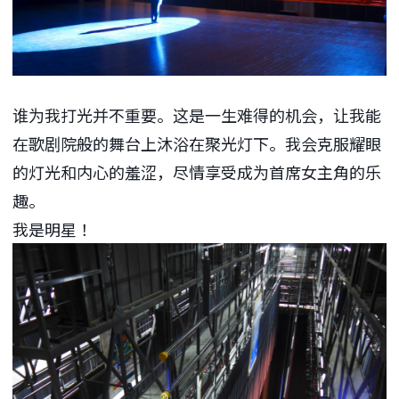
谁为我打光并不重要。这是一生难得的机会，让我能
在歌剧院般的舞台上沐浴在聚光灯下。我会克服耀眼
的灯光和内心的羞涩，尽情享受成为首席女主角的乐
趣。
我是明星！