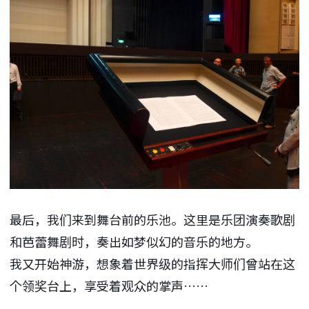
最后，我们来到舞台前的乐池。这里是乐团演奏歌剧
和芭蕾舞剧时，奏出如梦似幻的音乐的地方。
我又开始神游，想象着世界级的指挥大师们曾站在这
个领奖台上，享受着观众的掌声……