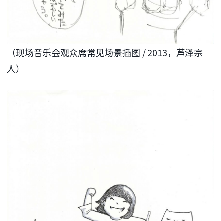
（现场音乐会观众席常见场景插图 / 2013，芦泽宗
人）