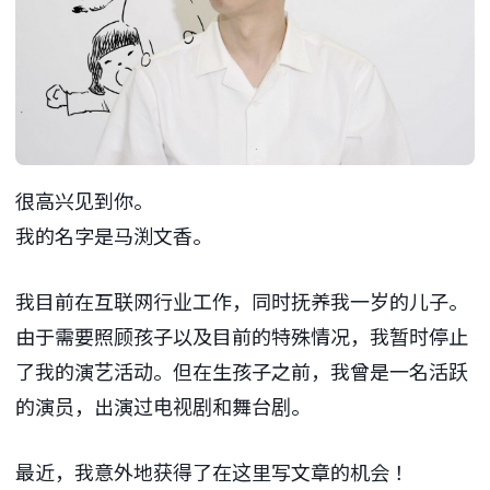
很高兴见到你。
我的名字是马渕文香。
我目前在互联网行业工作，同时抚养我一岁的儿子。
由于需要照顾孩子以及目前的特殊情况，我暂时停止
了我的演艺活动。但在生孩子之前，我曾是一名活跃
的演员，出演过电视剧和舞台剧。
最近，我意外地获得了在这里写文章的机会！