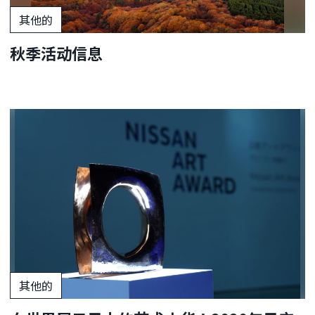
其他的
秋季活动信息
其他的