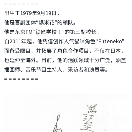
= = = = = = = =
出生于1979年9月19日。
他是喜剧团体“爆米花”的领队。
他是东京FM“锁匠学校！”的第三副校长。
自2011年起，他凭借创作人气猫咪角色“Futeneko”
而备受瞩目，并拓展了角色合作项目，不仅在日本，
也延伸至海外。目前，他的活跃领域十分广泛，涵盖
插画师、音乐节目主持人、采访者和演员等。
= = = = = = = =