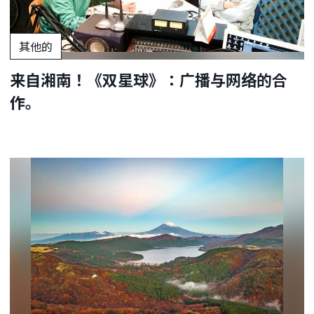
其他的
来自湘南！《双星球》：广播与网络的合
作。