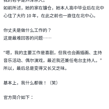
如前所述，她的家在镰仓，她本人高中毕业后在北中
心住了大约 10 年，在此之前也一直住在北中心。
你丈夫是做什么工作的？
这是最难回答的问题……
“嗯，我的主要工作是喜剧，但我也会画插画、主持
音乐活动、偶尔演戏，最近我还兼任电台主持人。”
所以，最后总是变得又长又乏味。
基本上，我什么都做！（笑）
官方简介如下：