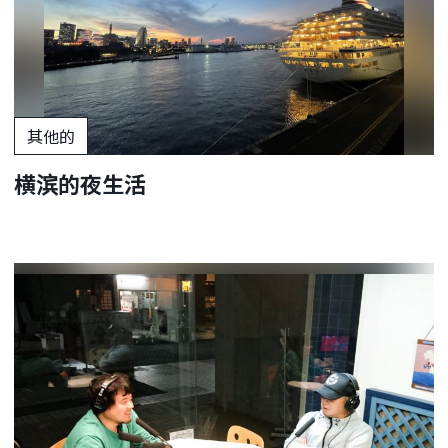
其他的
横滨的夜生活