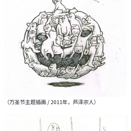
（万圣节主题插画 / 2011年，芦泽宗人）