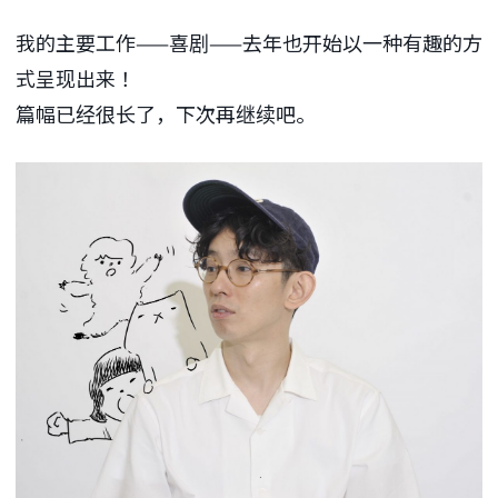
我的主要工作——喜剧——去年也开始以一种有趣的方
式呈现出来！
篇幅已经很长了，下次再继续吧。