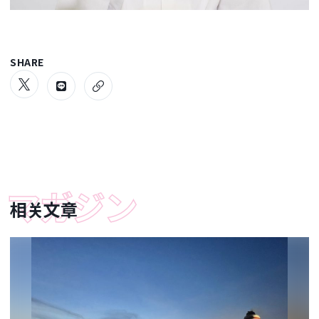
SHARE
相关文章