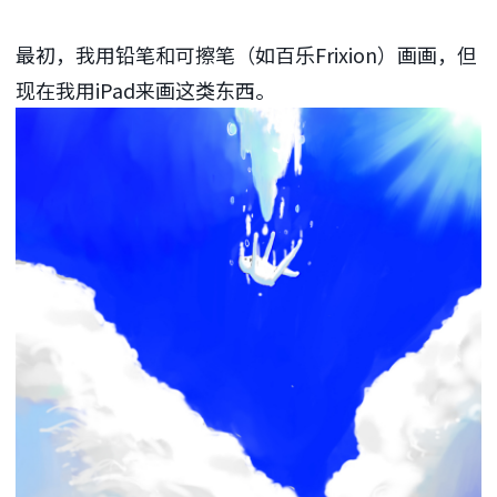
最初，我用铅笔和可擦笔（如百乐Frixion）画画，但
现在我用iPad来画这类东西。