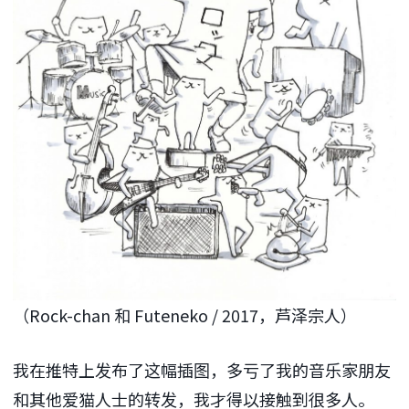
（Rock-chan 和 Futeneko / 2017，芦泽宗人）
我在推特上发布了这幅插图，多亏了我的音乐家朋友
和其他爱猫人士的转发，我才得以接触到很多人。