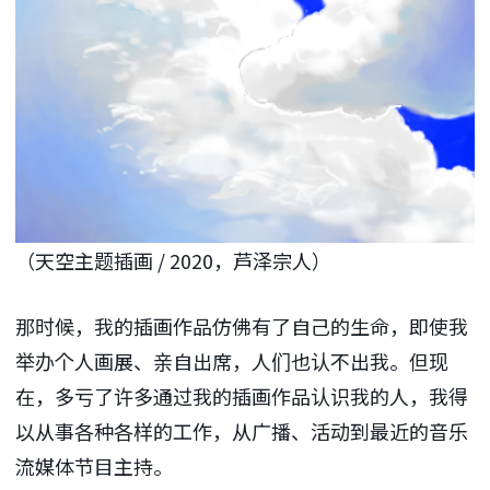
（天空主题插画 / 2020，芦泽宗人）
那时候，我的插画作品仿佛有了自己的生命，即使我
举办个人画展、亲自出席，人们也认不出我。但现
在，多亏了许多通过我的插画作品认识我的人，我得
以从事各种各样的工作，从广播、活动到最近的音乐
流媒体节目主持。