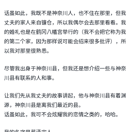
话虽如此，我既不是神奈川人，也不住在那里，但我
丈夫的家人来自镰仓，所以我偶尔会去那里看看。我
的婚礼也是在鹤冈八幡宫举行的（我不会把它称为我
的第二个家，因为那样说可能会招来很多批评），所
以我对那里很熟悉。
尽管我出身于神奈川县，但我还是想介绍一些与神奈
川县有联系的人和事。
让我们先从我丈夫的故事讲起，他与神奈川县有着渊
源，神奈川县是离我们最近的县。
话虽如此，我可不会炫耀我的恋情之类的，哈哈。
我的名字是芦泽宗人。