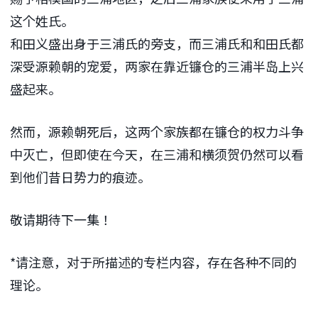
这个姓氏。
和田义盛出身于三浦氏的旁支，而三浦氏和和田氏都
深受源赖朝的宠爱，两家在靠近镰仓的三浦半岛上兴
盛起来。
然而，源赖朝死后，这两个家族都在镰仓的权力斗争
中灭亡，但即使在今天，在三浦和横须贺仍然可以看
到他们昔日势力的痕迹。
敬请期待下一集！
*请注意，对于所描述的专栏内容，存在各种不同的
理论。