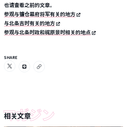
也请查看之前的文章。
参观与镰仓幕府将军有关的地方
与北条吉时有关的地方
参观与北条时政和梶原景时相关的地点
SHARE
相关文章