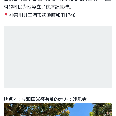
村的村民为他竖立了这座纪念碑。
神奈川县三浦市初濑町和田1746
地点 4：与和田义盛有关的地方：净乐寺