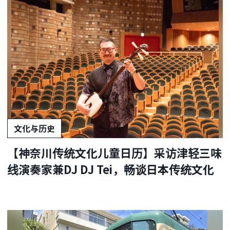
文化与历史
【神奈川传统文化儿童日历】采访津轻三味
线演奏家兼DJ DJ Tei，畅谈日本传统文化