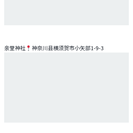
亲堂神社
神奈川县横须贺市小矢部1-9-3