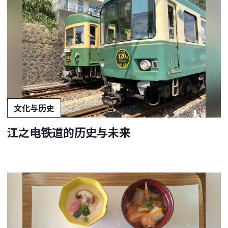
文化与历史
江之电铁道的历史与未来