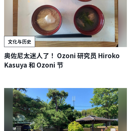
文化与历史
奥佐尼太迷人了！ Ozoni 研究员 Hiroko
Kasuya 和 Ozoni 节