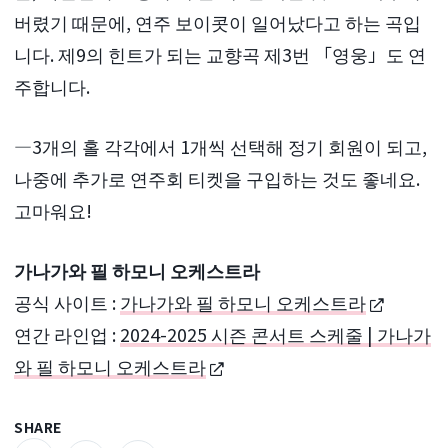
버렸기 때문에, 연주 보이콧이 일어났다고 하는 곡입
니다. 제9의 힌트가 되는 교향곡 제3번 「영웅」도 연
주합니다.
―3개의 홀 각각에서 1개씩 선택해 정기 회원이 되고,
나중에 추가로 연주회 티켓을 구입하는 것도 좋네요.
고마워요!
가나가와 필 하모니 오케스트라
공식 사이트 :
가나가와 필 하모니 오케스트라
연간 라인업 :
2024-2025 시즌 콘서트 스케줄 | 가나가
와 필 하모니 오케스트라
SHARE