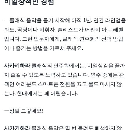
비일상적인 경험
―클래식 음악을 듣기 시작해 아직 1년. 연간 라인업을
봐도, 곡명이나 지휘자, 솔리스트가 어쩐지 아는 레벨
입니다. 그런 입문자에게, 클래식 연주회의 선택 방법
이나 즐기는 방법을 가르쳐 주세요.
사카키하라
클래식의 연주회에서는, 비일상감을 끝까
지 즐길 수 있도록 노력하고 있습니다. 연주 중에는 관
객인 여러분도 스마트폰 전원을 끄고 물도 마시지 않
는다. 현대에서는 꽤 어렵습니다.
―정말 그렇네요!
사카키하라
클래식 음악은 몇 번 들려도 퇴색하지 않