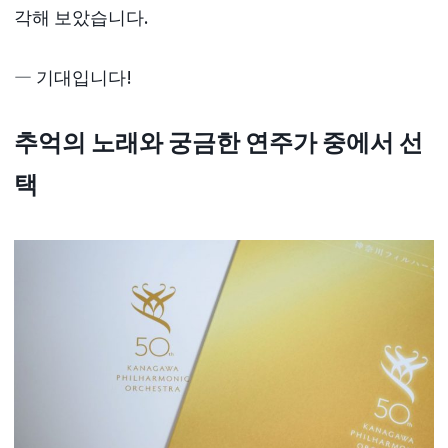
각해 보았습니다.
― 기대입니다!
추억의 노래와 궁금한 연주가 중에서 선
택