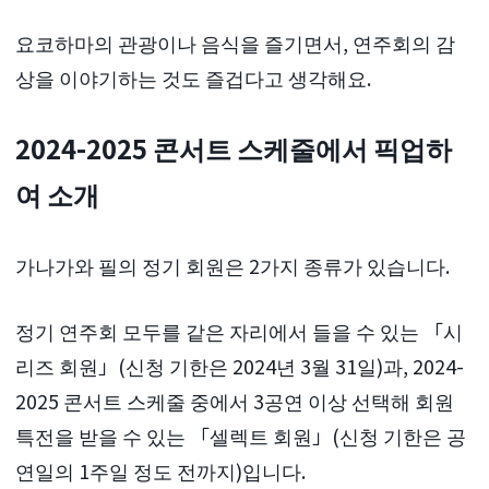
요코하마의 관광이나 음식을 즐기면서, 연주회의 감
상을 이야기하는 것도 즐겁다고 생각해요.
2024-2025 콘서트 스케줄에서 픽업하
여 소개
가나가와 필의 정기 회원은 2가지 종류가 있습니다.
정기 연주회 모두를 같은 자리에서 들을 수 있는 「시
리즈 회원」(신청 기한은 2024년 3월 31일)과, 2024-
2025 콘서트 스케줄 중에서 3공연 이상 선택해 회원
특전을 받을 수 있는 「셀렉트 회원」(신청 기한은 공
연일의 1주일 정도 전까지)입니다.