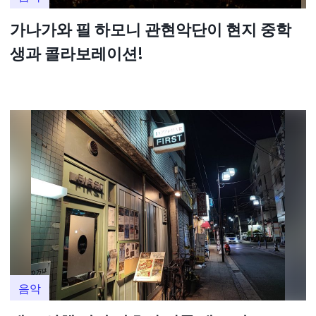
가나가와 필 하모니 관현악단이 현지 중학
생과 콜라보레이션!
음악