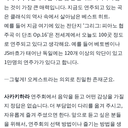
는 것이 가장 큰 매력입니다. 지금도 연주되고 있는 곡
은 클래식의 역사 속에서 살아남은 베스트 히트.
예를 들어 지금 여기에 있는 전단지 '그리그: 피아노 협
주곡 이 단조 Op.16'은 전세계에서 오늘도 100곳 정도
로 연주되고 있다고 생각해요. 예를 들어 베토벤이나
JS바흐가 태어난 독일에는 120개 이상의 악단이 있고
1만명의 연주가가 있다고 합니다.
―그렇게! 오케스트라는 의외로 친밀한 존재군요.
사카키하라
연주회에서 음악을 듣고 어떤 감상을 가질
지 정답은 없습니다. 더 부담없이 다리를 옮겨 주시고,
자유롭게 즐겨 주셨으면 한다. 앞으로 듣고 싶은 분들
을 위해서, 연주회의 선택 방법이나 즐기는 방법을 생