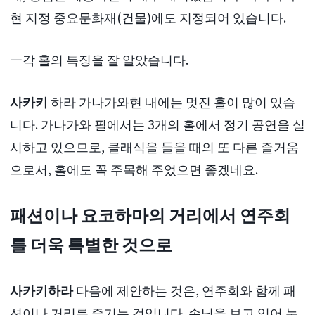
현 지정 중요문화재(건물)에도 지정되어 있습니다.
―각 홀의 특징을 잘 알았습니다.
사카키
하라 가나가와현 내에는 멋진 홀이 많이 있습
니다. 가나가와 필에서는 3개의 홀에서 정기 공연을 실
시하고 있으므로, 클래식을 들을 때의 또 다른 즐거움
으로서, 홀에도 꼭 주목해 주었으면 좋겠네요.
패션이나 요코하마의 거리에서 연주회
를 더욱 특별한 것으로
사카키하라
다음에 제안하는 것은, 연주회와 함께 패
션이나 거리를 즐기는 것입니다. 손님을 보고 있어 눈