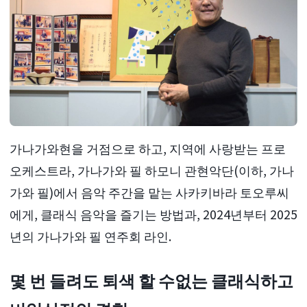
가나가와현을 거점으로 하고, 지역에 사랑받는 프로
오케스트라, 가나가와 필 하모니 관현악단(이하, 가나
가와 필)에서 음악 주간을 맡는 사카키바라 토오루씨
에게, 클래식 음악을 즐기는 방법과, 2024년부터 2025
년의 가나가와 필 연주회 라인.
몇 번 들려도 퇴색 할 수없는 클래식하고