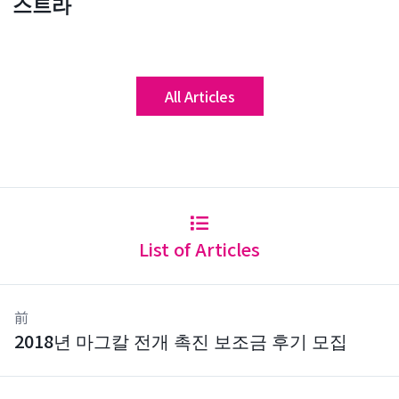
스트라
All Articles
List of Articles
前
2018년 마그칼 전개 촉진 보조금 후기 모집