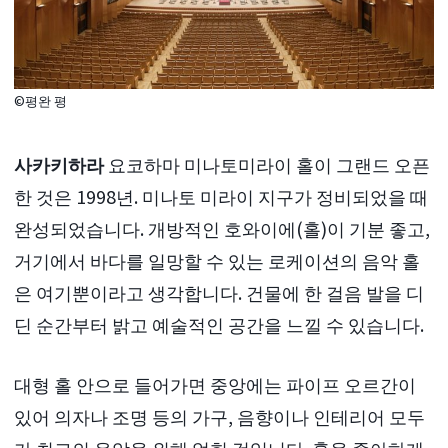
©평완 평
사카키하라
요코하마 미나토미라이 홀이 그랜드 오픈
한 것은 1998년. 미나토 미라이 지구가 정비되었을 때
완성되었습니다. 개방적인 호와이에(홀)이 기분 좋고,
거기에서 바다를 일망할 수 있는 로케이션의 음악 홀
은 여기뿐이라고 생각합니다. 건물에 한 걸음 발을 디
딘 순간부터 밝고 예술적인 공간을 느낄 수 있습니다.
대형 홀 안으로 들어가면 중앙에는 파이프 오르간이
있어 의자나 조명 등의 가구, 음향이나 인테리어 모두