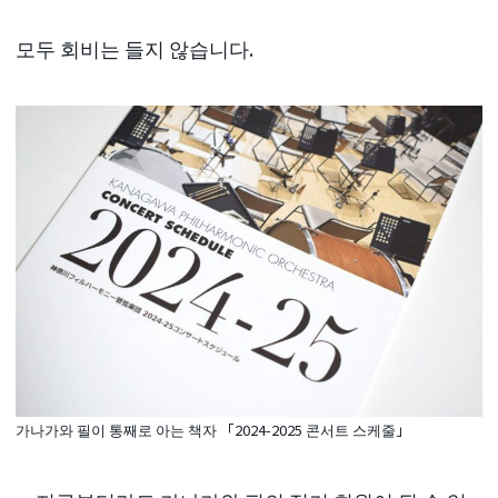
모두 회비는 들지 않습니다.
가나가와 필이 통째로 아는 책자 「2024-2025 콘서트 스케줄」