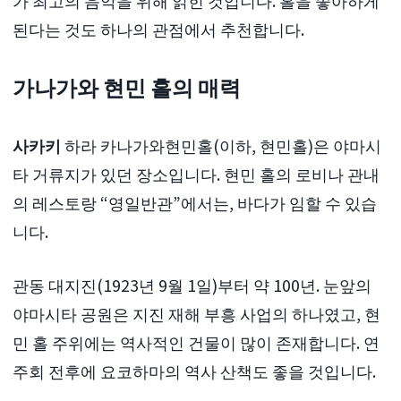
가 최고의 음악을 위해 얽힌 것입니다. 홀을 좋아하게
된다는 것도 하나의 관점에서 추천합니다.
가나가와 현민 홀의 매력
사카키
하라 카나가와현민홀(이하, 현민홀)은 야마시
타 거류지가 있던 장소입니다. 현민 홀의 로비나 관내
의 레스토랑 “영일반관”에서는, 바다가 임할 수 있습
니다.
관동 대지진(1923년 9월 1일)부터 약 100년. 눈앞의
야마시타 공원은 지진 재해 부흥 사업의 하나였고, 현
민 홀 주위에는 역사적인 건물이 많이 존재합니다. 연
주회 전후에 요코하마의 역사 산책도 좋을 것입니다.