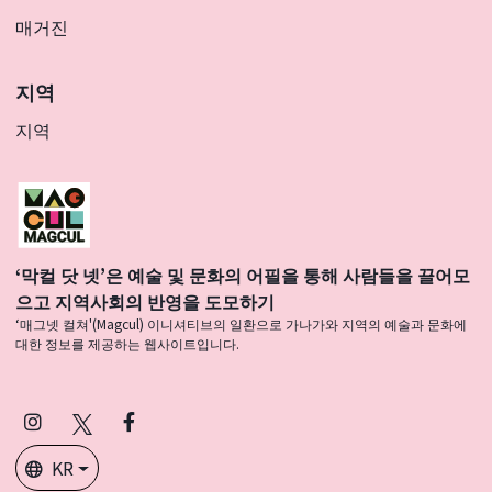
매거진
지역
지역
‘막컬 닷 넷’은 예술 및 문화의 어필을 통해 사람들을 끌어모
으고 지역사회의 반영을 도모하기
‘매그넷 컬쳐'(Magcul) 이니셔티브의 일환으로 가나가와 지역의 예술과 문화에
대한 정보를 제공하는 웹사이트입니다.
Instagram
X
Facebook
(Twitter)
KR