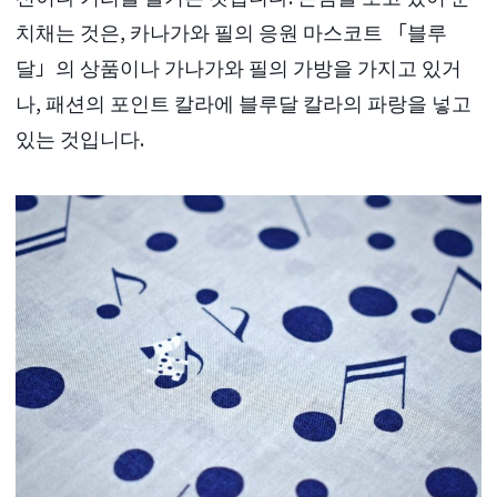
치채는 것은, 카나가와 필의 응원 마스코트 「블루
달」의 상품이나 가나가와 필의 가방을 가지고 있거
나, 패션의 포인트 칼라에 블루달 칼라의 파랑을 넣고
있는 것입니다.