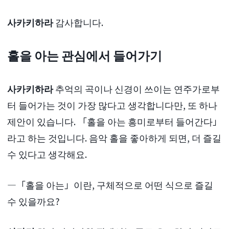
사카키하라
감사합니다.
홀을 아는 관심에서 들어가기
사카키하라
추억의 곡이나 신경이 쓰이는 연주가로부
터 들어가는 것이 가장 많다고 생각합니다만, 또 하나
제안이 있습니다. 「홀을 아는 흥미로부터 들어간다」
라고 하는 것입니다. 음악 홀을 좋아하게 되면, 더 즐길
수 있다고 생각해요.
―「홀을 아는」이란, 구체적으로 어떤 식으로 즐길
수 있을까요?