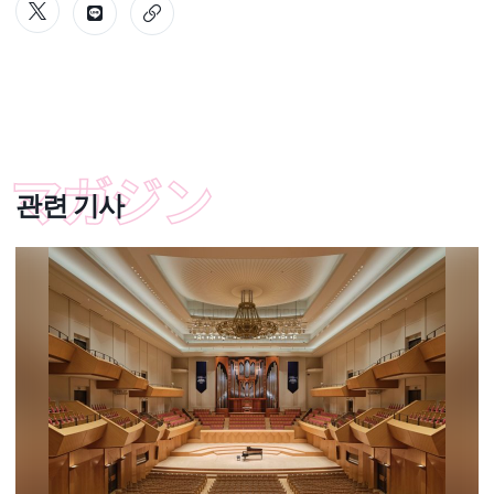
관련 기사