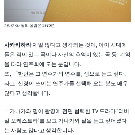
가나가와 필의 설립은 1970년
사카키하라
제일 많다고 생각되는 것이, 아이 시대에
들은 적이 있는 곡이나 자신의 추억이 있는 곡 등, 기억
을 따라 연주회에 오는 분입니다.
또, 「한번은 그 연주가의 연주를, 생으로 듣고 싶다」
라고, 신경이 쓰이는 연주가를 선택해 오는 분도 매우
많다고 생각합니다.
―가나가와 필이 촬영에 전면 협력한 TV 드라마 '리버
설 오케스트라'를 보고 가나가와 필을 듣고 싶어졌다
는 사람도 많다고 생각합니다.