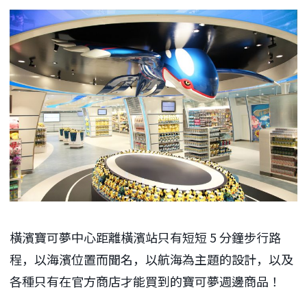
橫濱寶可夢中心距離橫濱站只有短短 5 分鐘步行路
程，以海濱位置而聞名，以航海為主題的設計，以及
各種只有在官方商店才能買到的寶可夢週邊商品！