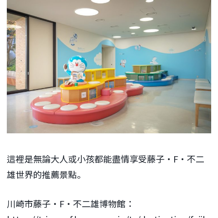
這裡是無論大人或小孩都能盡情享受藤子・F・不二
雄世界的推薦景點。
川崎市藤子・F・不二雄博物館：