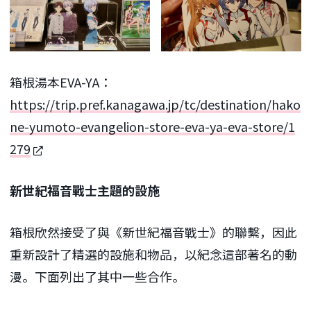
箱根湯本EVA-YA：
https://trip.pref.kanagawa.jp/tc/destination/hako
ne-yumoto-evangelion-store-eva-ya-eva-store/1
279
新世紀福音戰士主題的設施
箱根欣然接受了與《新世紀福音戰士》的聯繫，因此
重新設計了精選的設施和物品，以紀念這部著名的動
漫。下面列出了其中一些合作。