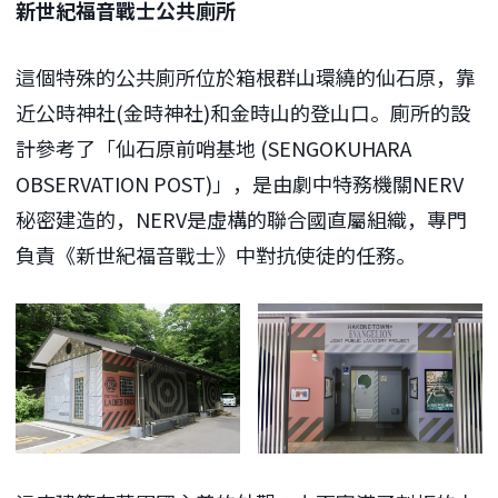
新世紀福音戰士公共廁所
這個特殊的公共廁所位於箱根群山環繞的仙石原，靠
近公時神社(金時神社)和金時山的登山口。廁所的設
計參考了「仙石原前哨基地 (SENGOKUHARA
OBSERVATION POST)」，是由劇中特務機關NERV
秘密建造的，NERV是虛構的聯合國直屬組織，專門
負責《新世紀福音戰士》中對抗使徒的任務。