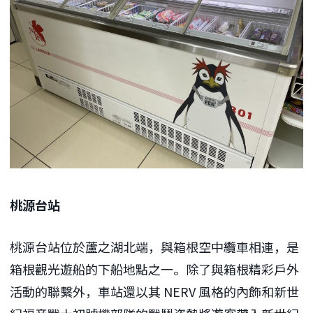
桃源台站
桃源台站位於蘆之湖北端，與箱根空中纜車相連，是
箱根觀光遊船的下船地點之一。除了與箱根精彩戶外
活動的聯繫外，車站還以其 NERV 風格的內飾和新世