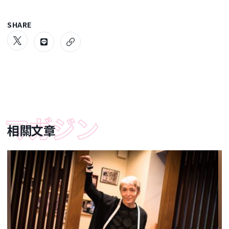
SHARE
相關文章