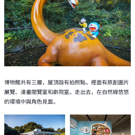
博物館共有三層，屋頂設有拍照點。裡面有原創圖片
展覽、漫畫閱覽室和劇院室。走出去，在自然綠悠悠
的環境中與角色見面。