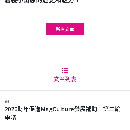
所有文章
文章列表
前
2026財年促進MagCulture發展補助－第二輪
申請