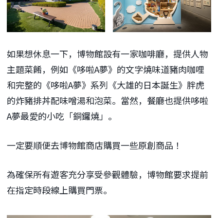
如果想休息一下，博物館設有一家咖啡廳，提供人物
主題菜餚，例如《哆啦A夢》的文字燒味道豬肉咖哩
和完整的《哆啦A夢》系列《大雄的日本誕生》胖虎
的炸豬排丼配味噌湯和泡菜。當然，餐廳也提供哆啦
A夢最愛的小吃「銅鑼燒」。
一定要順便去博物館商店購買一些原創商品！
為確保所有遊客充分享受參觀體驗，博物館要求提前
在指定時段線上購買門票。