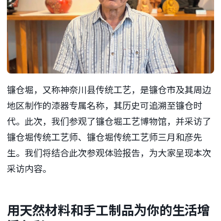
镰仓堀，又称神奈川县传统工艺，是镰仓市及其周边
地区制作的漆器专属名称，其历史可追溯至镰仓时
代。此次，我们参观了镰仓堀工艺博物馆，并采访了
镰仓堀传统工艺师、镰仓堀传统工艺师三月和彦先
生。我们将结合此次参观体验报告，为大家呈现本次
采访内容。
用天然材料和手工制品为你的生活增