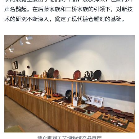
声名鹊起。在后藤家族和三桥家族的引领下，对新技
术的研究不断深入，奠定了现代镰仓雕刻的基础。
镰仓雕刻工艺博物馆产品展厅