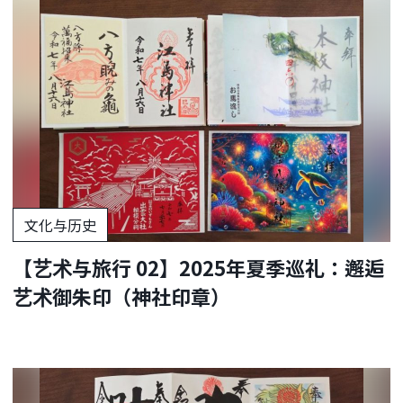
文化与历史
【艺术与旅行 02】2025年夏季巡礼：邂逅
艺术御朱印（神社印章）