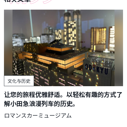
文化与历史
让您的旅程优雅舒适。以轻松有趣的方式了
解小田急浪漫列车的历史。
ロマンスカーミュージアム