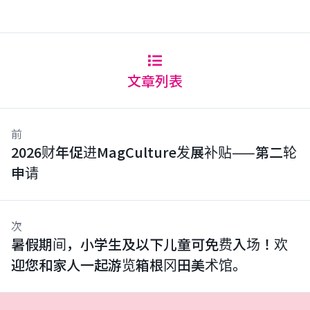
文章列表
前
2026财年促进MagCulture发展补贴——第二轮
申请
次
暑假期间，小学生及以下儿童可免费入场！欢
迎您和家人一起游览箱根冈田美术馆。