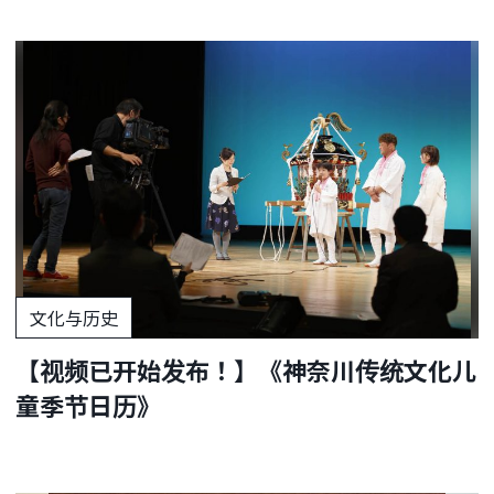
文化与历史
【视频已开始发布！】《神奈川传统文化儿
童季节日历》