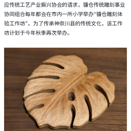
应传统工艺产业振兴协会的请求，镰仓传统雕刻事业
协同组合每年都会在市内一所小学举办“镰仓雕刻体
验工作坊”。为了传承神奈川县的传统文化，该工作
坊计划于今年秋季再次举办。