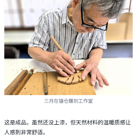
三月在镰仓雕刻工作室
这是成品。虽然还没上漆，但天然材料的温暖质感让
人感到非常舒适。