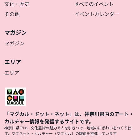
文化・歴史
すべてのイベント
その他
イベントカレンダー
マガジン
マガジン
エリア
エリア
「マグカル・ドット・ネット」は、神奈川県内のアート・
カルチャー情報を発信するサイトです。
神奈川県では、文化芸術の魅力で人を引きつけ、地域のにぎわいをつくり出
す、マグネット・カルチャー（マグカル）の取組を推進しています