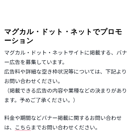
マグカル・ドット・ネットでプロモ
ーション
マグカル・ドット・ネットサイトに掲載する、バナ
ー広告を募集しています。
広告料や詳細な空き枠状況等については、下記より
お問い合わせください。
（掲載できる広告の内容や業種などの決まりがあり
ます。予めご了承ください。）
料金や期間などバナー掲載に関するお問い合わせ
は、
こちら
までお問い合わせください。