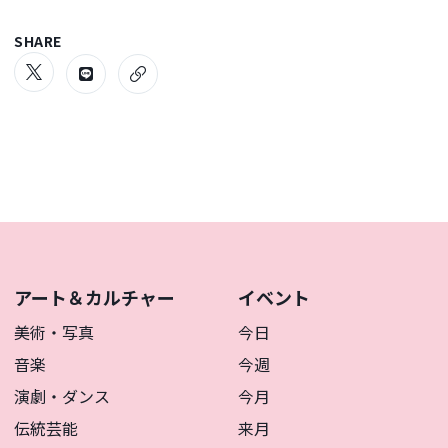
SHARE
アート＆カルチャー
イベント
美術・写真
今日
音楽
今週
演劇・ダンス
今月
伝統芸能
来月