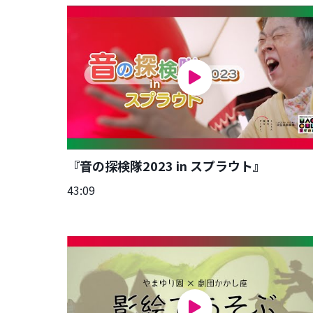
『音の探検隊2023 in スプラウト』
43:09