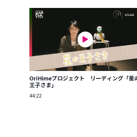
OriHimeプロジェクト リーディング「星
王子さま」
44:22