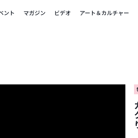
ベント
マガジン
ビデオ
アート＆カルチャー