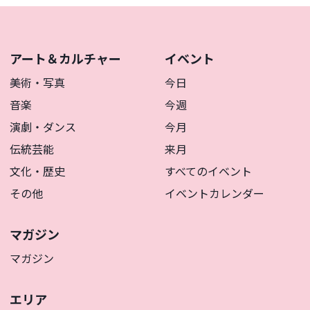
アート＆カルチャー
イベント
美術・写真
今日
音楽
今週
演劇・ダンス
今月
伝統芸能
来月
文化・歴史
すべてのイベント
その他
イベントカレンダー
マガジン
マガジン
エリア