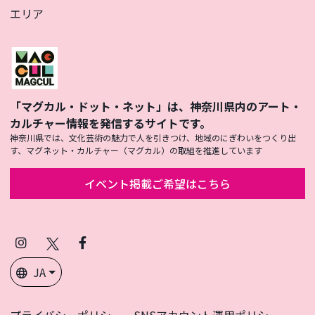
エリア
「マグカル・ドット・ネット」は、神奈川県内のアート・
カルチャー情報を発信するサイトです。
神奈川県では、文化芸術の魅力で人を引きつけ、地域のにぎわいをつくり出
す、マグネット・カルチャー（マグカル）の取組を推進しています
イベント掲載ご希望はこちら
Instagram
X
Facebook
(Twitter)
JA
プライバシーポリシー
SNSアカウント運用ポリシー