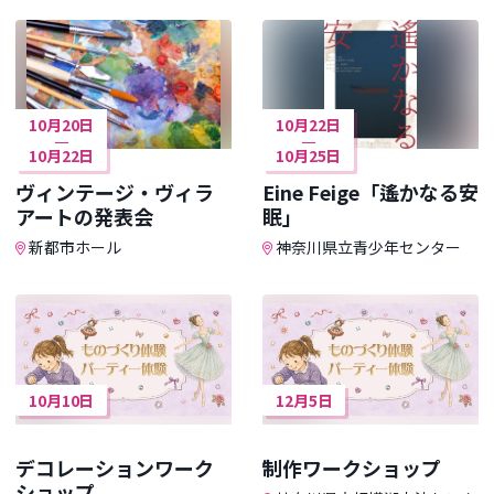
10月20日
10月22日
10月22日
10月25日
ヴィンテージ・ヴィラ
Eine Feige「遙かなる安
アートの発表会
眠」
新都市ホール
神奈川県立青少年センター
10月10日
12月5日
デコレーションワーク
制作ワークショップ
ショップ