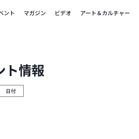
ベント
マガジン
ビデオ
アート＆カルチャー
ント情報
日付