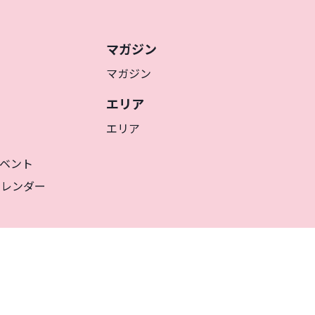
マガジン
マガジン
エリア
エリア
ベント
カレンダー
JA