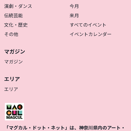
演劇・ダンス
今月
伝統芸能
来月
文化・歴史
すべてのイベント
その他
イベントカレンダー
マガジン
マガジン
エリア
エリア
「マグカル・ドット・ネット」は、神奈川県内のアート・