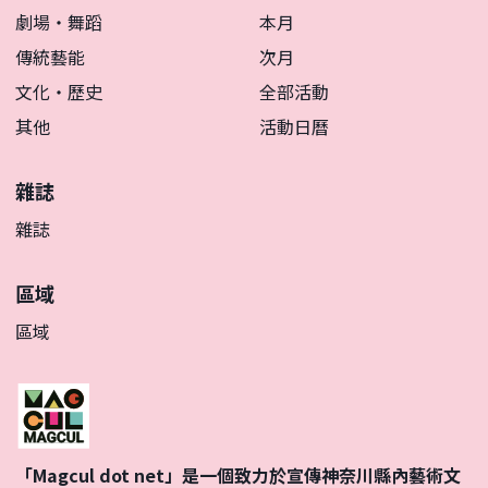
劇場・舞蹈
本月
傳統藝能
次月
文化・歷史
全部活動
其他
活動日曆
雜誌
雜誌
區域
區域
「Magcul dot net」是一個致力於宣傳神奈川縣內藝術文