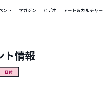
ベント
マガジン
ビデオ
アート＆カルチャー
ント情報
日付