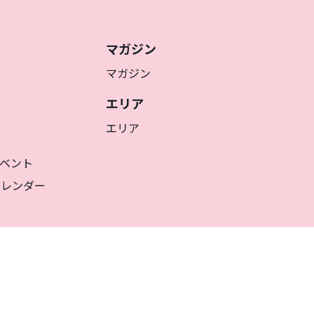
マガジン
マガジン
エリア
エリア
ベント
カレンダー
JA