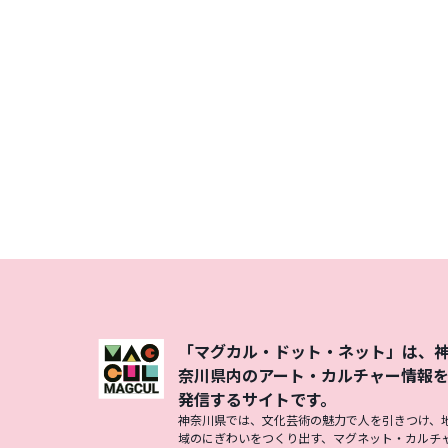
「マグカル・ドット・ネット」は、
奈川県内のアート・カルチャー情報
発信するサイトです。
神奈川県では、文化芸術の魅力で人を引きつけ、
域のにぎわいをつくり出す、マグネット・カルチ