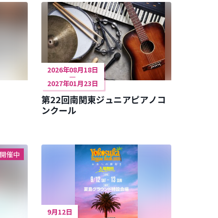
2026年08月18日
2027年01月23日
第22回南関東ジュニアピアノコ
ンクール
開催中
9月12日