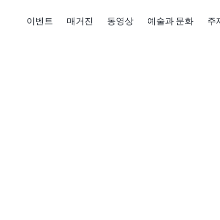
이벤트
매거진
동영상
예술과 문화
주